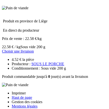
Produit en province de Liège
En direct du producteur
Prix de vente :
22.58 €/kg
22.58 € / kg
Sous vide 200 g
Choisir une livraison
4.52 € la pièce
Producteur :
SOUS LE PORCHE
Conditionnement : Sous vide 200 g
Produit commandable jusqu'à
0
jour(s) avant la livraison
Imprimer
Haut de page
Gestion des cookies
Mentions légales