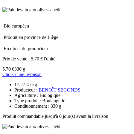
Bio européen
Produit en province de Liège
En direct du producteur
Prix de vente :
5.70 € l'unité
5.70 €
330 g
Choisir une livraison
17.27 € / kg
Producteur :
BENOÎT SEGONDS
Agriculture : Biologique
Type produit : Boulangerie
Conditionnement : 330 g
Produit commandable jusqu'à
0
jour(s) avant la livraison