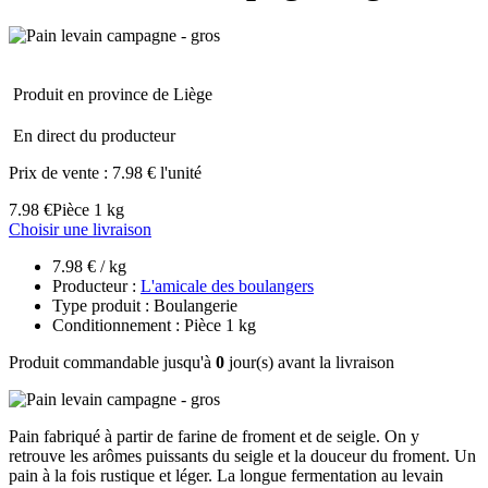
Produit en province de Liège
En direct du producteur
Prix de vente :
7.98 € l'unité
7.98 €
Pièce 1 kg
Choisir une livraison
7.98 € / kg
Producteur :
L'amicale des boulangers
Type produit : Boulangerie
Conditionnement : Pièce 1 kg
Produit commandable jusqu'à
0
jour(s) avant la livraison
Pain fabriqué à partir de farine de froment et de seigle. On y
retrouve les arômes puissants du seigle et la douceur du froment. Un
pain à la fois rustique et léger. La longue fermentation au levain