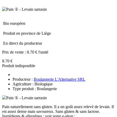
Bio européen
Produit en province de Liège
En direct du producteur
Prix de vente :
8.70 € l'unité
8.70 €
Produit indisponible
Producteur :
Boulangerie L'Alternative SRL
Agriculture : Biologique
Type produit : Boulangerie
Pain naturellement sans gluten. Il a un goût assez relevé de levain. Il
est assez dense mais savoureux. Sans gluten & sans lactose.
Ingrédients & allergènes : voir notre e-shop :