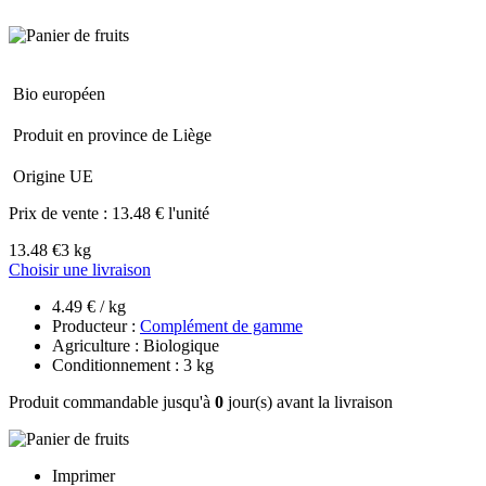
Bio européen
Produit en province de Liège
Origine UE
Prix de vente :
13.48 € l'unité
13.48 €
3 kg
Choisir une livraison
4.49 € / kg
Producteur :
Complément de gamme
Agriculture : Biologique
Conditionnement : 3 kg
Produit commandable jusqu'à
0
jour(s) avant la livraison
Imprimer