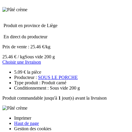
Produit en province de Liège
En direct du producteur
Prix de vente :
25.46 €/kg
25.46 € / kg
Sous vide 200 g
Choisir une livraison
5.09 € la pièce
Producteur :
SOUS LE PORCHE
Type produit : Produit carné
Conditionnement : Sous vide 200 g
Produit commandable jusqu'à
1
jour(s) avant la livraison
Imprimer
Haut de page
Gestion des cookies