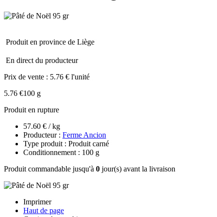
Produit en province de Liège
En direct du producteur
Prix de vente :
5.76 € l'unité
5.76 €
100 g
Produit en rupture
57.60 € / kg
Producteur :
Ferme Ancion
Type produit : Produit carné
Conditionnement : 100 g
Produit commandable jusqu'à
0
jour(s) avant la livraison
Imprimer
Haut de page