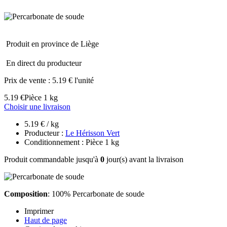
Produit en province de Liège
En direct du producteur
Prix de vente :
5.19 € l'unité
5.19 €
Pièce 1 kg
Choisir une livraison
5.19 € / kg
Producteur :
Le Hérisson Vert
Conditionnement : Pièce 1 kg
Produit commandable jusqu'à
0
jour(s) avant la livraison
Composition
: 100% Percarbonate de soude
Imprimer
Haut de page