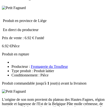
Produit en province de Liège
En direct du producteur
Prix de vente :
6.92 € l'unité
6.92 €
Pièce
Produit en rupture
Producteur :
Fromagerie du Troufleur
Type produit : Produit laitier
Conditionnement : Pièce
Produit commandable jusqu'à
1
jour(s) avant la livraison
L'origine de son nom provient du plateau des Hautes-Fagnes, région
humide et fagneuse de l'Est de la Belgique Pâte molle crémeuse, de