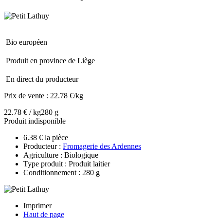
Bio européen
Produit en province de Liège
En direct du producteur
Prix de vente :
22.78 €/kg
22.78 € / kg
280 g
Produit indisponible
6.38 € la pièce
Producteur :
Fromagerie des Ardennes
Agriculture : Biologique
Type produit : Produit laitier
Conditionnement : 280 g
Imprimer
Haut de page