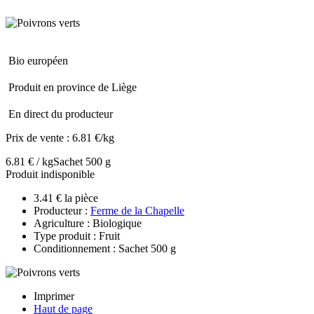
Bio européen
Produit en province de Liège
En direct du producteur
Prix de vente :
6.81 €/kg
6.81 € / kg
Sachet 500 g
Produit indisponible
3.41 € la pièce
Producteur :
Ferme de la Chapelle
Agriculture : Biologique
Type produit : Fruit
Conditionnement : Sachet 500 g
Imprimer
Haut de page