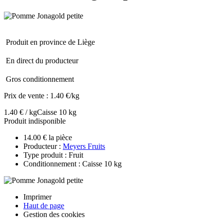
Produit en province de Liège
En direct du producteur
Gros conditionnement
Prix de vente :
1.40 €/kg
1.40 € / kg
Caisse 10 kg
Produit indisponible
14.00 € la pièce
Producteur :
Meyers Fruits
Type produit : Fruit
Conditionnement : Caisse 10 kg
Imprimer
Haut de page
Gestion des cookies