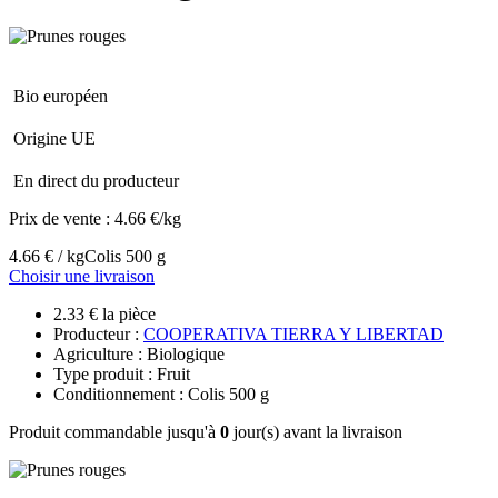
Bio européen
Origine UE
En direct du producteur
Prix de vente :
4.66 €/kg
4.66 € / kg
Colis 500 g
Choisir une livraison
2.33 € la pièce
Producteur :
COOPERATIVA TIERRA Y LIBERTAD
Agriculture : Biologique
Type produit : Fruit
Conditionnement : Colis 500 g
Produit commandable jusqu'à
0
jour(s) avant la livraison