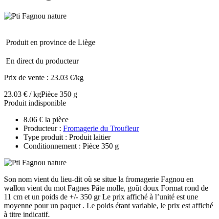
Produit en province de Liège
En direct du producteur
Prix de vente :
23.03 €/kg
23.03 € / kg
Pièce 350 g
Produit indisponible
8.06 € la pièce
Producteur :
Fromagerie du Troufleur
Type produit : Produit laitier
Conditionnement : Pièce 350 g
Son nom vient du lieu-dit où se situe la fromagerie Fagnou en
wallon vient du mot Fagnes Pâte molle, goût doux Format rond de
11 cm et un poids de +/- 350 gr Le prix affiché à l’unité est une
moyenne pour un paquet . Le poids étant variable, le prix est affiché
à titre indicatif.