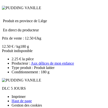
Produit en province de Liège
En direct du producteur
Prix de vente :
12.50 €/kg
12.50 € / kg
180 g
Produit indisponible
2.25 € la pièce
Producteur :
Aux délices de mon enfance
Type produit : Produit laitier
Conditionnement : 180 g
DLC 5 JOURS
Imprimer
Haut de page
Gestion des cookies