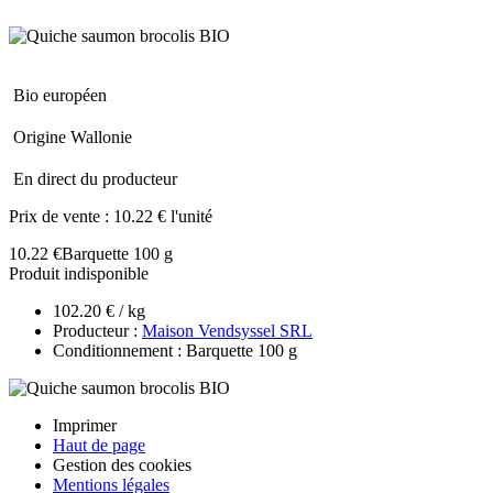
Bio européen
Origine Wallonie
En direct du producteur
Prix de vente :
10.22 € l'unité
10.22 €
Barquette 100 g
Produit indisponible
102.20 € / kg
Producteur :
Maison Vendsyssel SRL
Conditionnement : Barquette 100 g
Imprimer
Haut de page
Gestion des cookies
Mentions légales