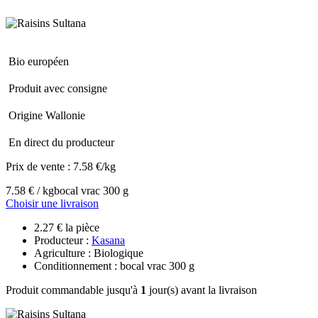
Bio européen
Produit avec consigne
Origine Wallonie
En direct du producteur
Prix de vente :
7.58 €/kg
7.58 € / kg
bocal vrac 300 g
Choisir une livraison
2.27 € la pièce
Producteur :
Kasana
Agriculture : Biologique
Conditionnement : bocal vrac 300 g
Produit commandable jusqu'à
1
jour(s) avant la livraison