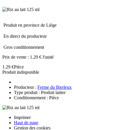
Produit en province de Liège
En direct du producteur
Gros conditionnement
Prix de vente :
1.29 € l'unité
1.29 €
Pièce
Produit indisponible
Producteur :
Ferme du Bierleux
Type produit : Produit laitier
Conditionnement : Pièce
Imprimer
Haut de page
Gestion des cookies