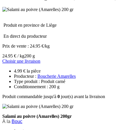
Produit en province de Liège
En direct du producteur
Prix de vente :
24.95 €/kg
24.95 € / kg
200 g
Choisir une livraison
4.99 € la pièce
Producteur :
Boucherie Amarelles
Type produit : Produit carné
Conditionnement : 200 g
Produit commandable jusqu'à
0
jour(s) avant la livraison
Salami au poivre (Amarelles) 200gr
À la
Bouc