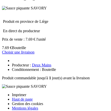
Produit en province de Liège
En direct du producteur
Prix de vente :
7.69 € l'unité
7.69 €
Bouteille
Choisir une livraison
Producteur :
Deux Mains
Conditionnement : Bouteille
Produit commandable jusqu'à
1
jour(s) avant la livraison
Imprimer
Haut de page
Gestion des cookies
Mentions légales