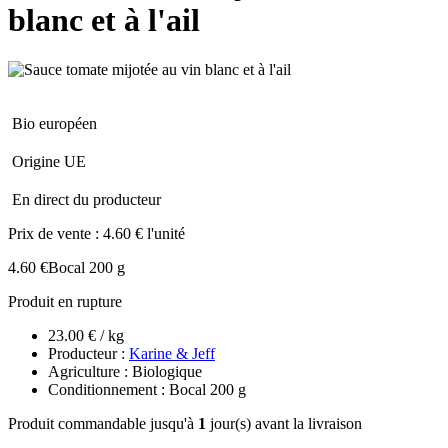
blanc et à l'ail
Bio européen
Origine UE
En direct du producteur
Prix de vente :
4.60 € l'unité
4.60 €
Bocal 200 g
Produit en rupture
23.00 € / kg
Producteur :
Karine & Jeff
Agriculture : Biologique
Conditionnement : Bocal 200 g
Produit commandable jusqu'à
1
jour(s) avant la livraison