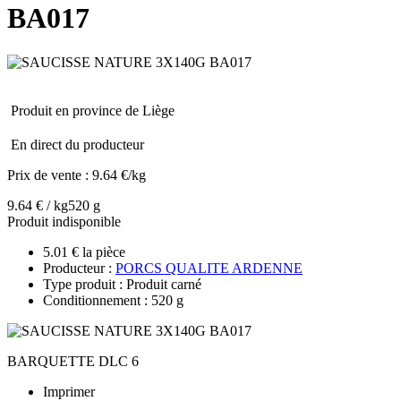
BA017
Produit en province de Liège
En direct du producteur
Prix de vente :
9.64 €/kg
9.64 € / kg
520 g
Produit indisponible
5.01 € la pièce
Producteur :
PORCS QUALITE ARDENNE
Type produit : Produit carné
Conditionnement : 520 g
BARQUETTE DLC 6
Imprimer