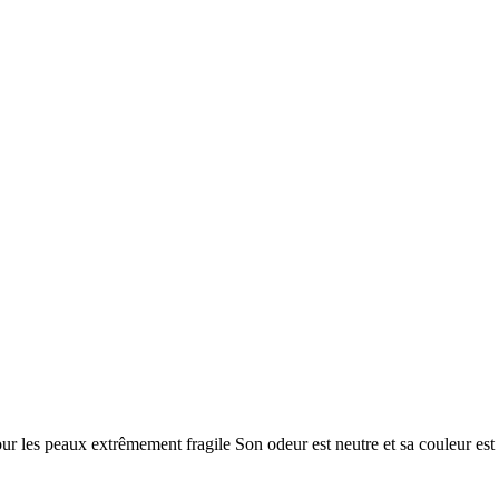
our les peaux extrêmement fragile Son odeur est neutre et sa couleur est