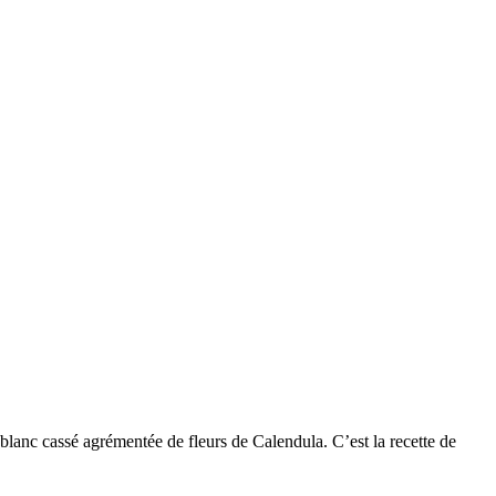
 blanc cassé agrémentée de fleurs de Calendula. C’est la recette de