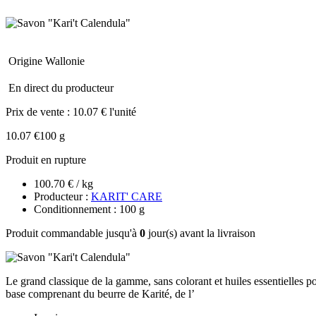
Origine Wallonie
En direct du producteur
Prix de vente :
10.07 € l'unité
10.07 €
100 g
Produit en rupture
100.70 € / kg
Producteur :
KARIT' CARE
Conditionnement : 100 g
Produit commandable jusqu'à
0
jour(s) avant la livraison
Le grand classique de la gamme, sans colorant et huiles essentielles p
base comprenant du beurre de Karité, de l’