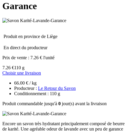
Garance
Produit en province de Liège
En direct du producteur
Prix de vente :
7.26 € l'unité
7.26 €
110 g
Choisir une livraison
66.00 € / kg
Producteur :
Le Retour du Savon
Conditionnement : 110 g
Produit commandable jusqu'à
0
jour(s) avant la livraison
Encore un savon très hydratant principalement composé de beurre
de karité. Une agréable odeur de lavande avec un peu de garance