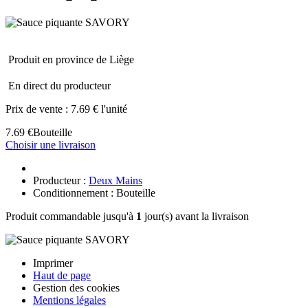
Produit en province de Liège
En direct du producteur
Prix de vente :
7.69 € l'unité
7.69 €
Bouteille
Choisir une livraison
Producteur :
Deux Mains
Conditionnement : Bouteille
Produit commandable jusqu'à
1
jour(s) avant la livraison
Imprimer
Haut de page
Gestion des cookies
Mentions légales