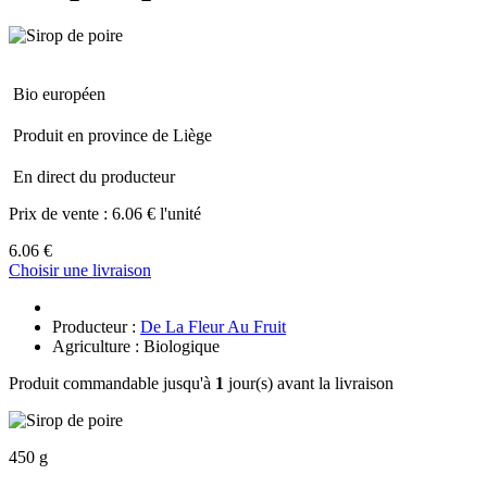
Bio européen
Produit en province de Liège
En direct du producteur
Prix de vente :
6.06 € l'unité
6.06 €
Choisir une livraison
Producteur :
De La Fleur Au Fruit
Agriculture : Biologique
Produit commandable jusqu'à
1
jour(s) avant la livraison
450 g