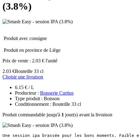
(3.8%)
Produit avec consigne
Produit en province de Liège
Prix de vente :
2.03 € l'unité
2.03 €
Bouteille 33 cl
Choisir une livraison
6.15 € / L
Producteur :
Brasserie Curtius
Type produit : Boisson
Conditionnement : Bouteille 33 cl
Produit commandable jusqu'à
1
jour(s) avant la livraison
Une session ipa brassée pour les bons moments. Faible e