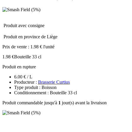
Produit avec consigne
Produit en province de Liège
Prix de vente :
1.98 € l'unité
1.98 €
Bouteille 33 cl
Produit en rupture
6.00 € / L
Producteur :
Brasserie Curtius
Type produit : Boisson
Conditionnement : Bouteille 33 cl
Produit commandable jusqu'à
1
jour(s) avant la livraison