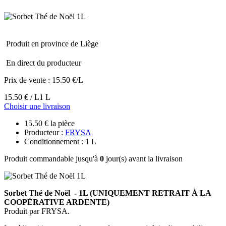
Produit en province de Liège
En direct du producteur
Prix de vente :
15.50 €/L
15.50 € / L
1 L
Choisir une livraison
15.50 € la pièce
Producteur :
FRYSA
Conditionnement : 1 L
Produit commandable jusqu'à
0
jour(s) avant la livraison
Sorbet Thé de Noël - 1L (UNIQUEMENT RETRAIT À LA
COOPÉRATIVE ARDENTE)
Produit par FRYSA.