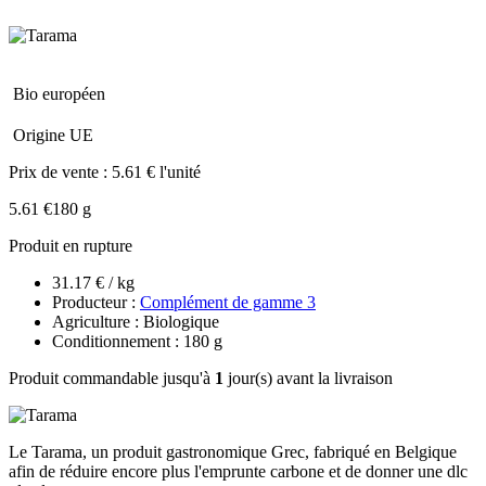
Bio européen
Origine UE
Prix de vente :
5.61 € l'unité
5.61 €
180 g
Produit en rupture
31.17 € / kg
Producteur :
Complément de gamme 3
Agriculture : Biologique
Conditionnement : 180 g
Produit commandable jusqu'à
1
jour(s) avant la livraison
Le Tarama, un produit gastronomique Grec, fabriqué en Belgique
afin de réduire encore plus l'emprunte carbone et de donner une dlc