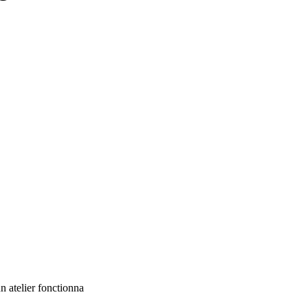
un atelier fonctionna