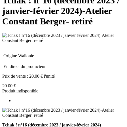
Tchak ! n°16 (décembre 2023 /
janvier-février 2024)-Atelier
Constant Berger- retiré
Origine Wallonie
En direct du producteur
Prix de vente :
20.00 € l'unité
20.00 €
Produit indisponible
Tchak ! n°16 (décembre 2023 / janvier-février 2024)