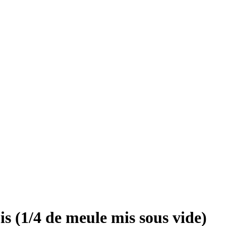
is (1/4 de meule mis sous vide)