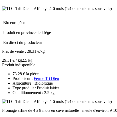
Bio européen
Produit en province de Liège
En direct du producteur
Prix de vente :
29.31 €/kg
29.31 € / kg
2.5 kg
Produit indisponible
73.28 € la pièce
Producteur :
Ferme Tri Dieu
Agriculture : Biologique
Type produit : Produit laitier
Conditionnement : 2.5 kg
Fromage affiné de 4 à 8 mois en cave naturelle - meule d'environ 9-1