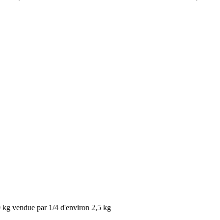
0 kg vendue par 1/4 d'environ 2,5 kg