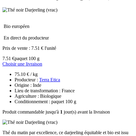
Bio européen
En direct du producteur
Prix de vente :
7.51 € l'unité
7.51 €
paquet 100 g
Choisir une livraison
75.10 € / kg
Producteur :
Terra Etica
Origine : Inde
Lieu de transformation : France
Agriculture : Biologique
Conditionnement : paquet 100 g
Produit commandable jusqu'à
1
jour(s) avant la livraison
Thé du matin par excellence, ce darjeeling équitable et bio est issu