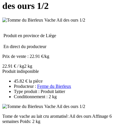
des ours 1/2
Produit en province de Liège
En direct du producteur
Prix de vente :
22.91 €/kg
22.91 € / kg
2 kg
Produit indisponible
45.82 € la pièce
Producteur :
Ferme du Bierleux
Type produit : Produit laitier
Conditionnement : 2 kg
Tome de vache au lait cru aromatisé: Ail des ours Affinage 6
semaines Poids: 2 kg