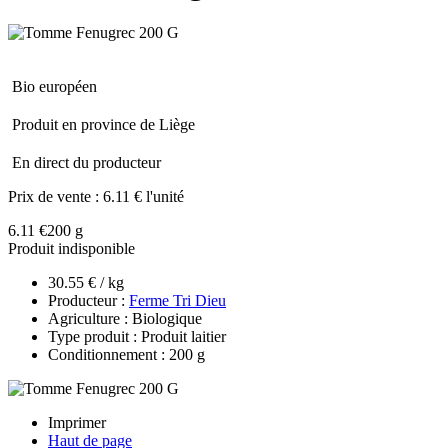
Bio européen
Produit en province de Liège
En direct du producteur
Prix de vente :
6.11 € l'unité
6.11 €
200 g
Produit indisponible
30.55 € / kg
Producteur :
Ferme Tri Dieu
Agriculture : Biologique
Type produit : Produit laitier
Conditionnement : 200 g
Imprimer
Haut de page