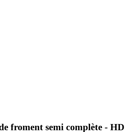
e de froment semi complète - HD