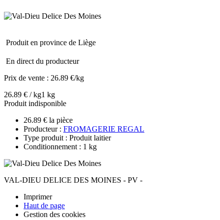
Produit en province de Liège
En direct du producteur
Prix de vente :
26.89 €/kg
26.89 € / kg
1 kg
Produit indisponible
26.89 € la pièce
Producteur :
FROMAGERIE REGAL
Type produit : Produit laitier
Conditionnement : 1 kg
VAL-DIEU DELICE DES MOINES - PV -
Imprimer
Haut de page
Gestion des cookies