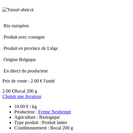
Bio européen
Produit avec consigne
Produit en province de Liège
Origine Belgique
En direct du producteur
Prix de vente :
2.00 € l'unité
2.00 €
Bocal 200 g
Choisir une livraison
10.00 € / kg
Producteur :
Ferme Neubempt
Agriculture : Biologique
Type produit : Produit laitier
Conditionnement : Bocal 200 g