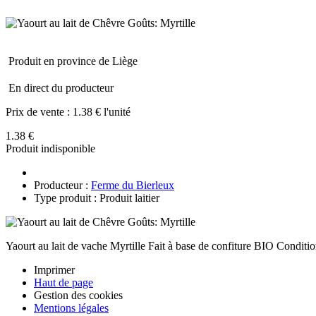
Produit en province de Liège
En direct du producteur
Prix de vente :
1.38 € l'unité
1.38 €
Produit indisponible
Producteur :
Ferme du Bierleux
Type produit : Produit laitier
Yaourt au lait de vache Myrtille Fait à base de confiture BIO Conditi
Imprimer
Haut de page
Gestion des cookies
Mentions légales