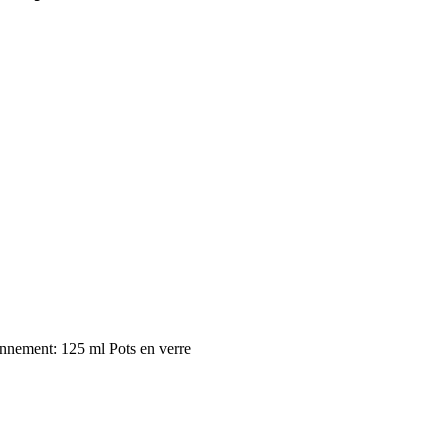
onnement: 125 ml Pots en verre