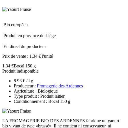
Bio européen
Produit en province de Liège
En direct du producteur
Prix de vente :
1.34 € l'unité
1.34 €
Bocal 150 g
Produit indisponible
8.93 € / kg
Producteur :
Fromagerie des Ardennes
Agriculture : Biologique
Type produit : Produit laitier
Conditionnement : Bocal 150 g
LA FROMAGERIE BIO DES ARDENNES fabrique un yaourt
bio vivant de type «brassé». Il ne contient ni conservateur, ni