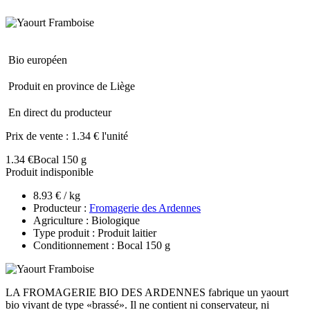
Bio européen
Produit en province de Liège
En direct du producteur
Prix de vente :
1.34 € l'unité
1.34 €
Bocal 150 g
Produit indisponible
8.93 € / kg
Producteur :
Fromagerie des Ardennes
Agriculture : Biologique
Type produit : Produit laitier
Conditionnement : Bocal 150 g
LA FROMAGERIE BIO DES ARDENNES fabrique un yaourt
bio vivant de type «brassé». Il ne contient ni conservateur, ni