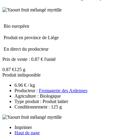
Bio européen
Produit en province de Liège
En direct du producteur
Prix de vente :
0.87 € l'unité
0.87 €
125 g
Produit indisponible
6.96 € / kg
Producteur :
Fromagerie des Ardennes
Agriculture : Biologique
Type produit : Produit laitier
Conditionnement : 125 g
Imprimer
Haut de page