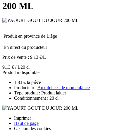
200 ML
Produit en province de Liège
En direct du producteur
Prix de vente :
9.13 €/L
9.13 € / L
20 cl
Produit indisponible
1.83 € la pièce
Producteur :
Aux délices de mon enfance
Type produit : Produit laitier
Conditionnement : 20 cl
Imprimer
Haut de page
Gestion des cookies