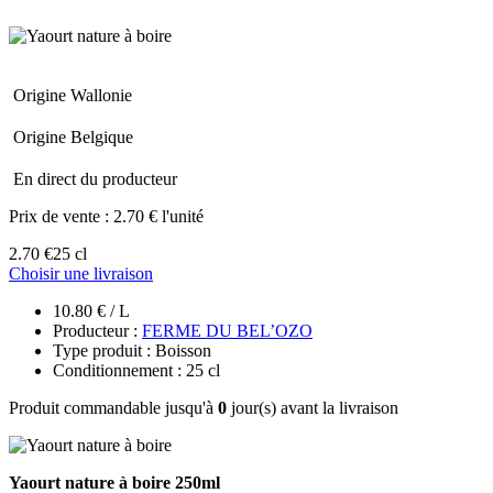
Origine Wallonie
Origine Belgique
En direct du producteur
Prix de vente :
2.70 € l'unité
2.70 €
25 cl
Choisir une livraison
10.80 € / L
Producteur :
FERME DU BEL’OZO
Type produit : Boisson
Conditionnement : 25 cl
Produit commandable jusqu'à
0
jour(s) avant la livraison
Yaourt nature à boire 250ml