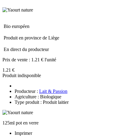
Bio européen
Produit en province de Liège
En direct du producteur
Prix de vente :
1.21 € l'unité
1.21 €
Produit indisponible
Producteur :
Lait & Passion
Agriculture : Biologique
Type produit : Produit laitier
125ml pot en verre
Imprimer